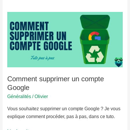
Comment supprimer un compte
Google
Généralités
/
Olivier
Vous souhaitez supprimer un compte Google ? Je vous
explique comment procéder, pas à pas, dans ce tuto.