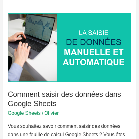
Comment saisir des données dans
Google Sheets
Google Sheets
/
Olivier
Vous souhaitez savoir comment saisir des données
dans une feuille de calcul Google Sheets ? Vous êtes