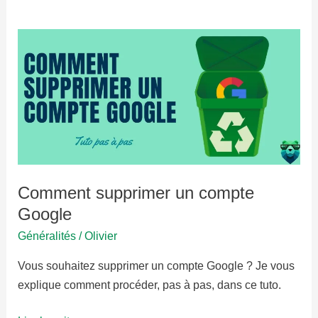
Comment supprimer un compte
Google
Généralités
/
Olivier
Vous souhaitez supprimer un compte Google ? Je vous
explique comment procéder, pas à pas, dans ce tuto.